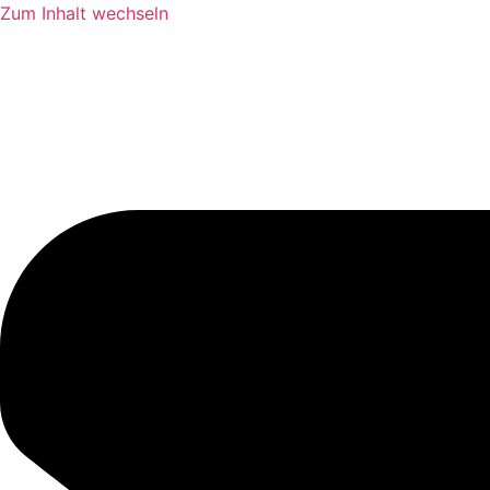
Zum Inhalt wechseln