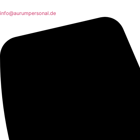
info@aurumpersonal.de