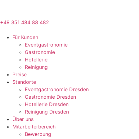
+49 351 484 88 482
Für Kunden
Eventgastronomie
Gastronomie
Hotellerie
Reinigung
Preise
Standorte
Eventgastronomie Dresden
Gastronomie Dresden
Hotellerie Dresden
Reinigung Dresden
Über uns
Mitarbeiterbereich
Bewerbung