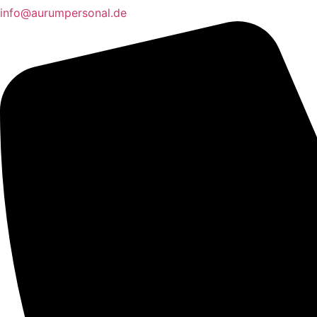
info@aurumpersonal.de