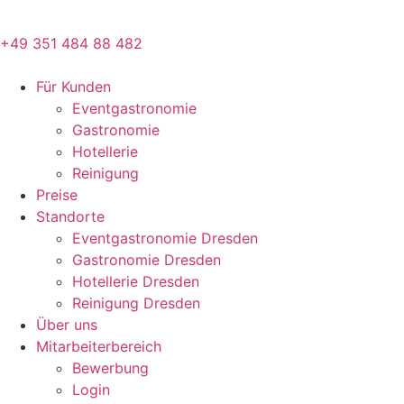
+49 351 484 88 482
Für Kunden
Eventgastronomie
Gastronomie
Hotellerie
Reinigung
Preise
Standorte
Eventgastronomie Dresden
Gastronomie Dresden
Hotellerie Dresden
Reinigung Dresden
Über uns
Mitarbeiterbereich
Bewerbung
Login